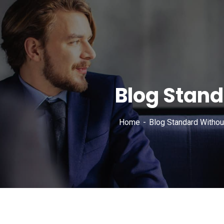
Blog Stan
Home
Blog Standard Withou