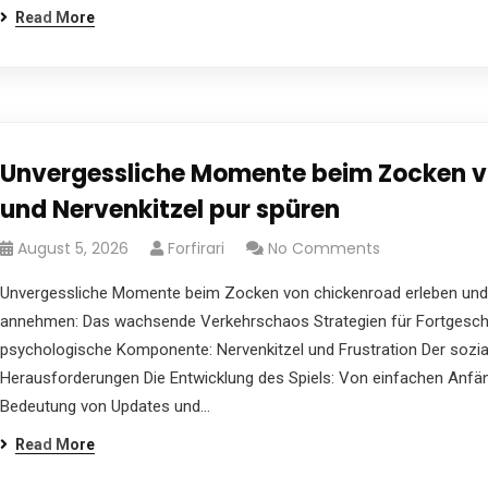
Read More
Unvergessliche Momente beim Zocken v
und Nervenkitzel pur spüren
August 5, 2026
Forfirari
No Comments
Unvergessliche Momente beim Zocken von chickenroad erleben und 
annehmen: Das wachsende Verkehrschaos Strategien für Fortgeschri
psychologische Komponente: Nervenkitzel und Frustration Der sozia
Herausforderungen Die Entwicklung des Spiels: Von einfachen Anf
Bedeutung von Updates und…
Read More