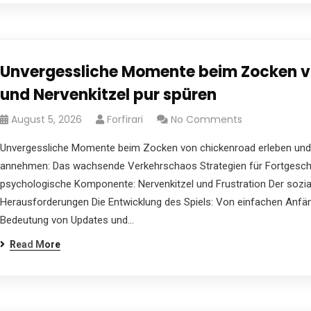
Unvergessliche Momente beim Zocken v
und Nervenkitzel pur spüren
August 5, 2026
Forfirari
No Comments
Unvergessliche Momente beim Zocken von chickenroad erleben und 
annehmen: Das wachsende Verkehrschaos Strategien für Fortgeschri
psychologische Komponente: Nervenkitzel und Frustration Der sozia
Herausforderungen Die Entwicklung des Spiels: Von einfachen Anf
Bedeutung von Updates und…
Read More