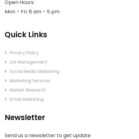
Open Hours:
Mon – Fri: 8 am – 5 pm
Quick Links
Privacy Policy
List Management
Social Media Marketing
Marketing Services
Market Research
Email Marketing
Newsletter
Send us a newsletter to get update