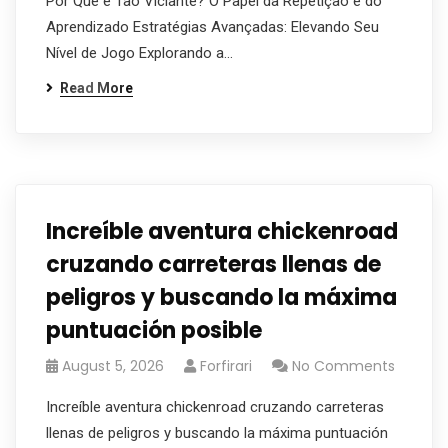
Por Que é Tão Viciante? O Papel da Repetição e do
Aprendizado Estratégias Avançadas: Elevando Seu
Nível de Jogo Explorando a…
Read More
Increíble aventura chickenroad
cruzando carreteras llenas de
peligros y buscando la máxima
puntuación posible
August 5, 2026
Forfirari
No Comments
Increíble aventura chickenroad cruzando carreteras
llenas de peligros y buscando la máxima puntuación