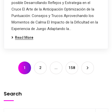
posible Desarrollando Reflejos y Estrategia en el
Cruce El Arte de la Anticipación Optimización de la
Puntuación: Consejos y Trucos Aprovechando los
Momentos de Calma El Impacto de la Dificultad en la
Experiencia de Juego Adaptando la…
Read More
1
2
…
158
Search