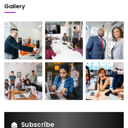
Gallery
Subscribe