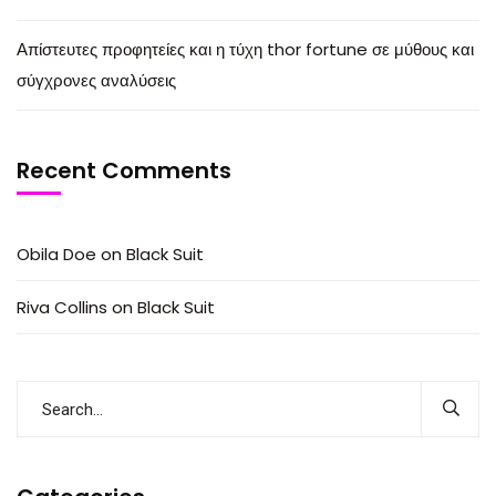
Απίστευτες προφητείες και η τύχη thor fortune σε μύθους και
σύγχρονες αναλύσεις
Recent Comments
Obila Doe
on
Black Suit
Riva Collins
on
Black Suit