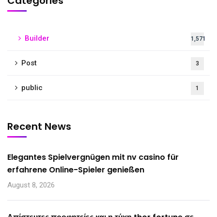
Categories
Builder
1,571
Post
3
public
1
Recent News
Elegantes Spielvergnügen mit nv casino für
erfahrene Online-Spieler genießen
August 8, 2026