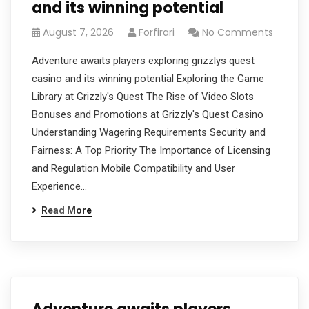
and its winning potential
August 7, 2026
Forfirari
No Comments
Adventure awaits players exploring grizzlys quest
casino and its winning potential Exploring the Game
Library at Grizzly's Quest The Rise of Video Slots
Bonuses and Promotions at Grizzly's Quest Casino
Understanding Wagering Requirements Security and
Fairness: A Top Priority The Importance of Licensing
and Regulation Mobile Compatibility and User
Experience…
Read More