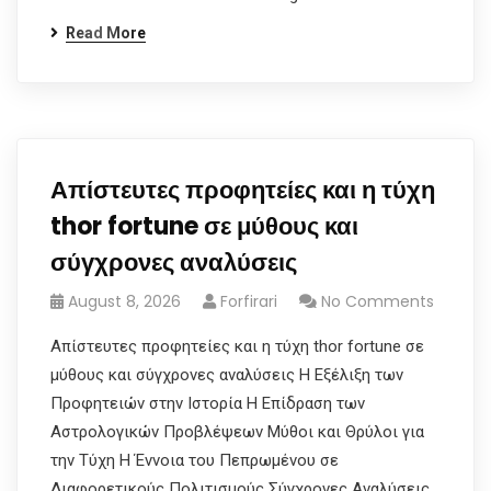
Read More
Απίστευτες προφητείες και η τύχη
thor fortune σε μύθους και
σύγχρονες αναλύσεις
August 8, 2026
Forfirari
No Comments
Απίστευτες προφητείες και η τύχη thor fortune σε
μύθους και σύγχρονες αναλύσεις Η Εξέλιξη των
Προφητειών στην Ιστορία Η Επίδραση των
Αστρολογικών Προβλέψεων Μύθοι και Θρύλοι για
την Τύχη Η Έννοια του Πεπρωμένου σε
Διαφορετικούς Πολιτισμούς Σύγχρονες Αναλύσεις